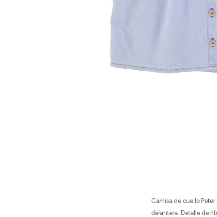
Camisa de cuello Peter
delantera. Detalle de ri