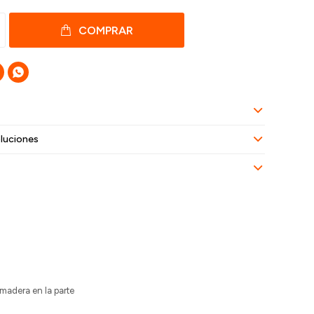
COMPRAR

luciones
madera en la parte