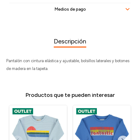
Medios de pago
Descripción
Pantalón con cintura elástica y ajustable, bolsillos laterales y botones
de madera en la tapeta.
Productos que te pueden interesar