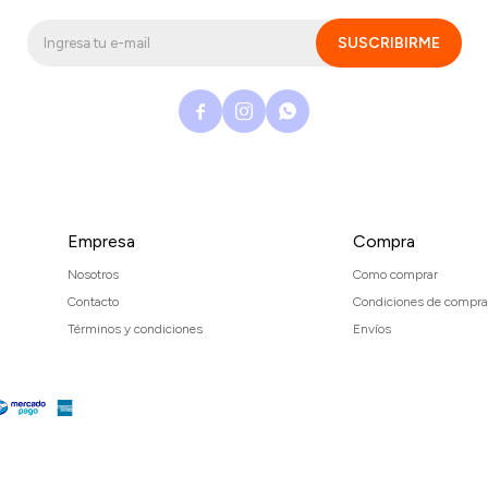
SUSCRIBIRME



Empresa
Compra
Nosotros
Como comprar
Contacto
Condiciones de compra
Términos y condiciones
Envíos