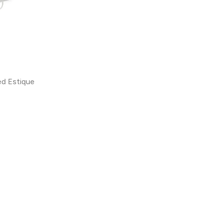
ed Estique