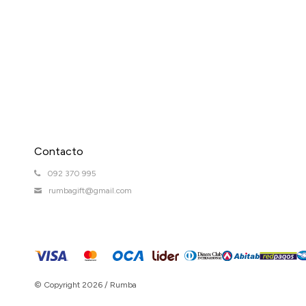
Contacto
092 370 995
rumbagift@gmail.com
© Copyright 2026 / Rumba