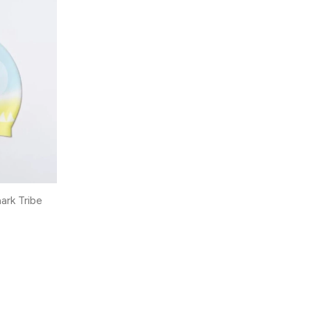
ark Tribe