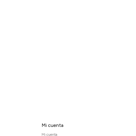
Mi cuenta
Mi cuenta