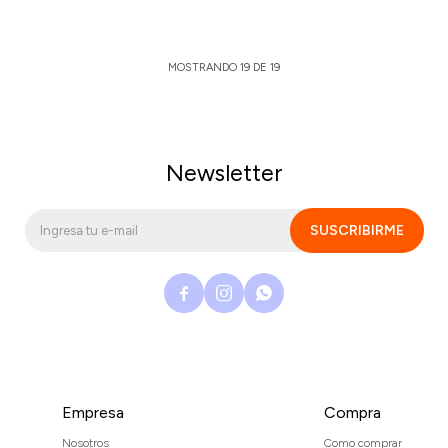
MOSTRANDO
19
DE
19
Newsletter
SUSCRIBIRME



Empresa
Compra
Nosotros
Como comprar