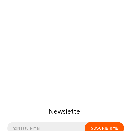
Newsletter
SUSCRIBIRME