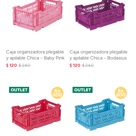
Caja organizadora plegable
Caja organizadora plegable
y apilable Chica - Baby Pink
y apilable Chica - Bodasius
$
120
$
240
$
120
$
240