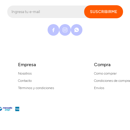
SUSCRIBIRME



Empresa
Compra
Nosotros
Como comprar
Contacto
Condiciones de compra
Términos y condiciones
Envíos