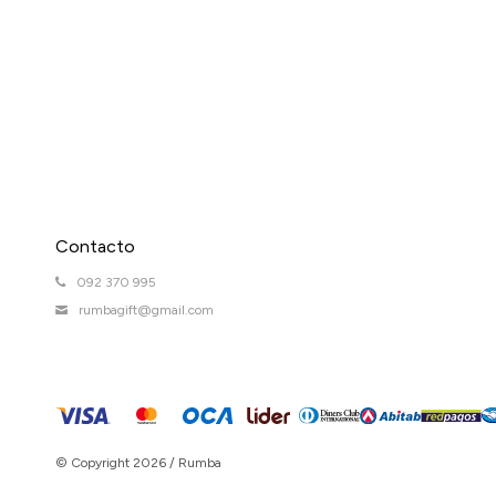
Contacto
092 370 995
rumbagift@gmail.com
© Copyright 2026 / Rumba