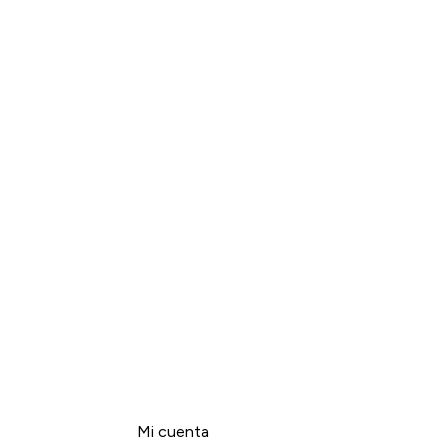
Mi cuenta