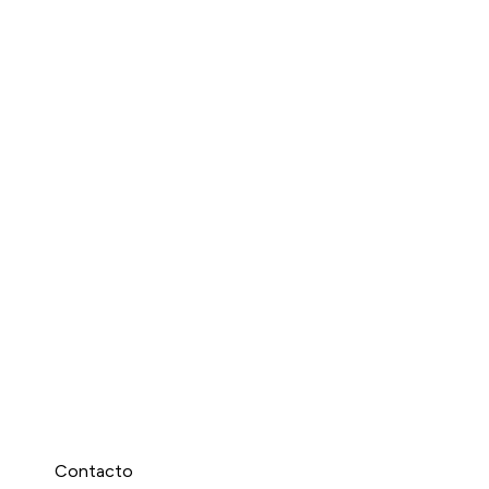
Contacto