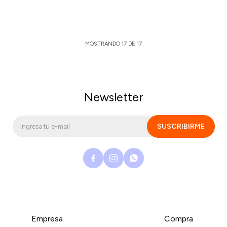
MOSTRANDO
17
DE
17
Newsletter
SUSCRIBIRME



Empresa
Compra