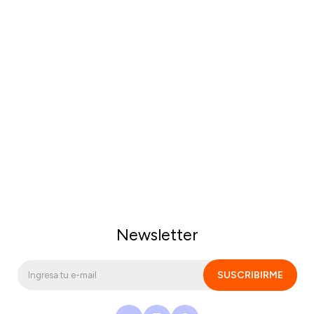
Newsletter
SUSCRIBIRME