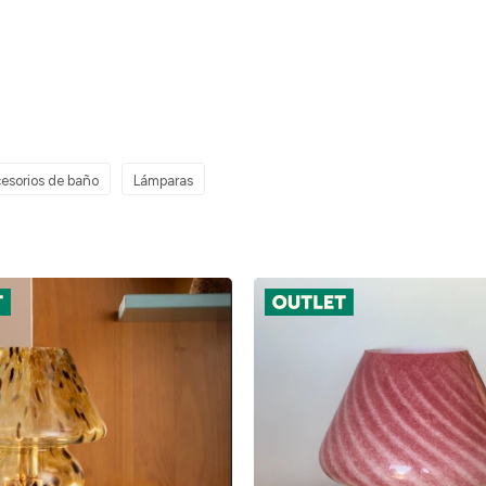
esorios de baño
Lámparas