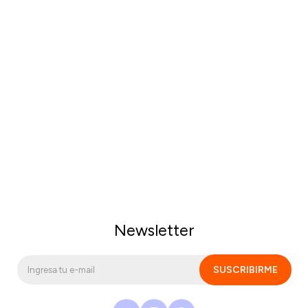
Newsletter
SUSCRIBIRME