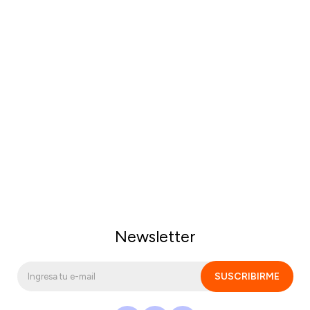
Newsletter
SUSCRIBIRME