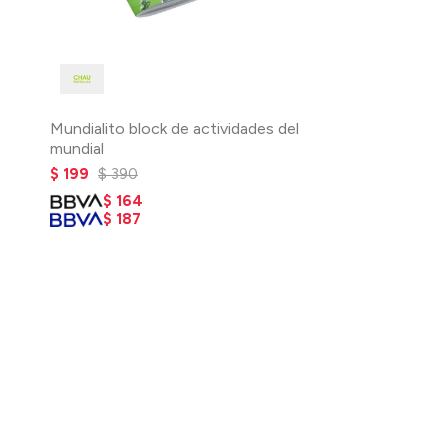
Mundialito block de actividades del
mundial
$
199
$
390
$
164
$
187