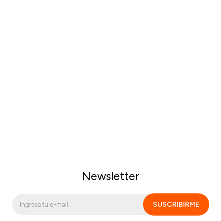
Newsletter
SUSCRIBIRME