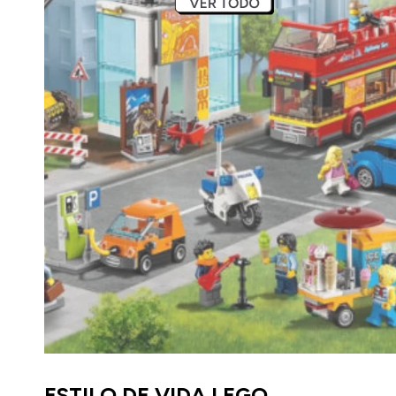
ESTILO DE VIDA LEGO