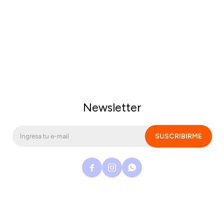
Newsletter
SUSCRIBIRME


