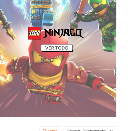
Recomendados