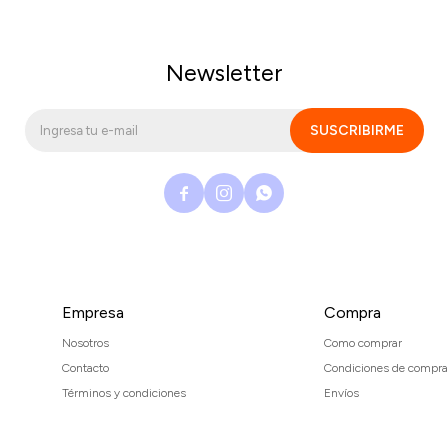
Newsletter
SUSCRIBIRME



Empresa
Compra
Nosotros
Como comprar
Contacto
Condiciones de compra
Términos y condiciones
Envíos