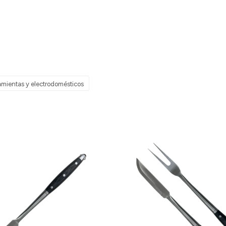
amientas y electrodomésticos