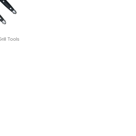
rill Tools