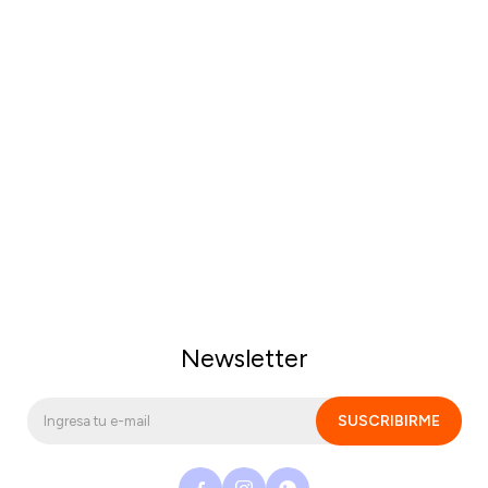
Newsletter
SUSCRIBIRME