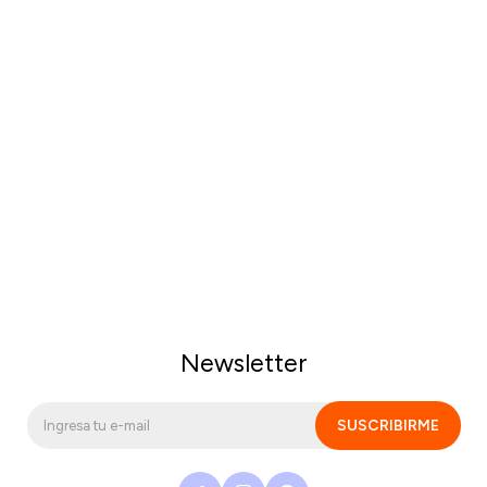
Newsletter
SUSCRIBIRME