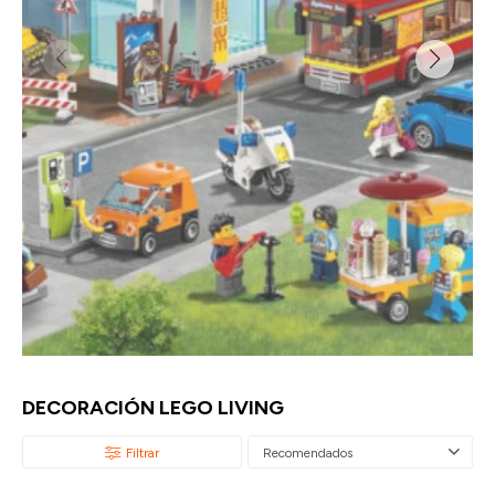
DECORACIÓN LEGO LIVING
Recomendados