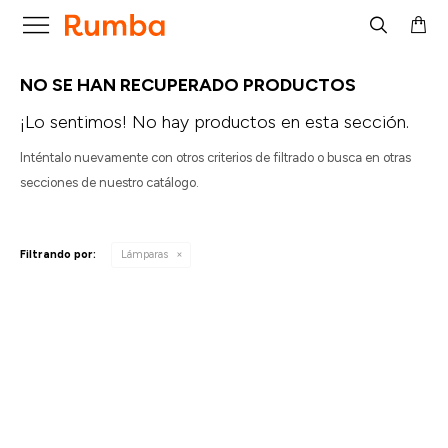

NO SE HAN RECUPERADO PRODUCTOS
¡Lo sentimos! No hay productos en esta sección.
Inténtalo nuevamente con otros criterios de filtrado o busca en otras
secciones de nuestro catálogo.
Filtrando por:
Lámparas