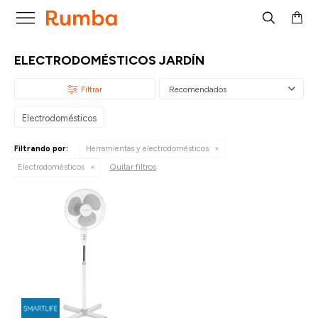

ELECTRODOMÉSTICOS JARDÍN
Recomendados
Electrodomésticos
Filtrando por:
Herramientas y electrodomésticos
Quitar filtros
Electrodomésticos