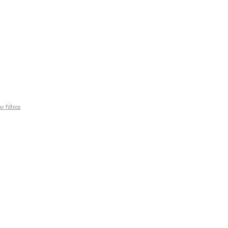
r filtros