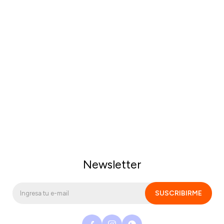
Newsletter
SUSCRIBIRME