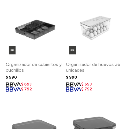
Organizador de cubiertos y
Organizador de huevos 36
cuchillos
unidades
$
990
$
990
$
693
$
693
$
792
$
792