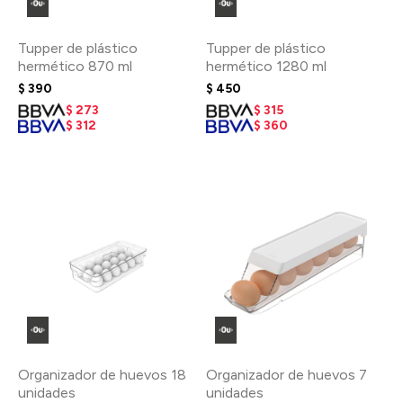
Tupper de plástico
Tupper de plástico
hermético 870 ml
hermético 1280 ml
$
390
$
450
$
273
$
315
$
312
$
360
Organizador de huevos 18
Organizador de huevos 7
unidades
unidades