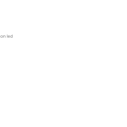
on led