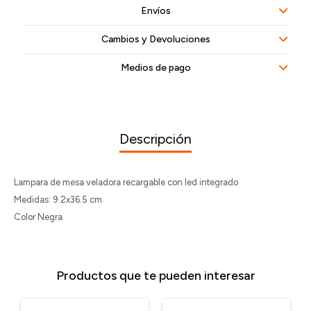
Envíos
Cambios y Devoluciones
Medios de pago
Descripción
Lampara de mesa veladora recargable con led integrado
Medidas: 9.2x36.5 cm
Color Negra
Productos que te pueden interesar