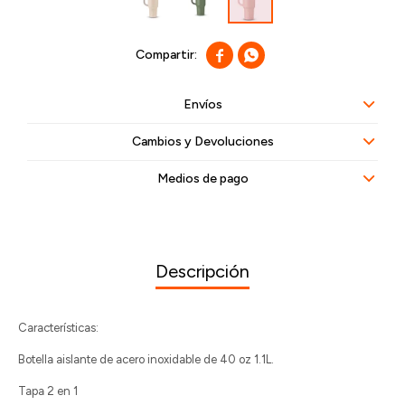


Envíos
Cambios y Devoluciones
Medios de pago
Descripción
Características:
Botella aislante de acero inoxidable de 40 oz 1.1L.
Tapa 2 en 1