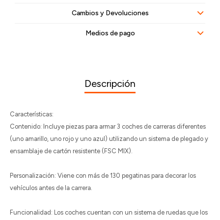
Cambios y Devoluciones
Medios de pago
Descripción
Características:
Contenido: Incluye piezas para armar 3 coches de carreras diferentes
(uno amarillo, uno rojo y uno azul) utilizando un sistema de plegado y
ensamblaje de cartón resistente (FSC MIX).
Personalización: Viene con más de 130 pegatinas para decorar los
vehículos antes de la carrera.
Funcionalidad: Los coches cuentan con un sistema de ruedas que los