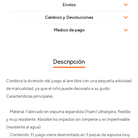
Envíos
Cambios y Devoluciones
Medios de pago
Descripción
Combina la diversión del juego al aire libre con una pequeña actividad
de manualidad, ya que el niño puede decorarlo a su gusto.
Características principales
Material: Fabricado en espuma expandida (foam) ultraligera, flexible
y muy resistente. Absorbe los impactos sin romperse y es impermeable
(resistente al agua).
Contenido: El juego viene desmontado en 3 piezas de espuma muy