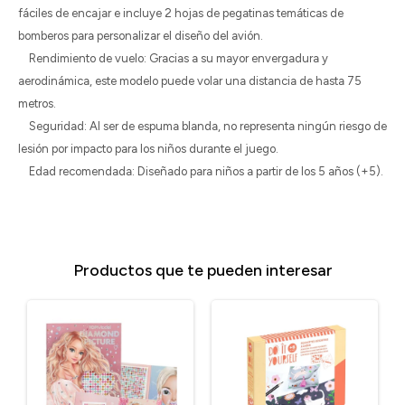
fáciles de encajar e incluye 2 hojas de pegatinas temáticas de
bomberos para personalizar el diseño del avión.
Rendimiento de vuelo: Gracias a su mayor envergadura y
aerodinámica, este modelo puede volar una distancia de hasta 75
metros.
Seguridad: Al ser de espuma blanda, no representa ningún riesgo de
lesión por impacto para los niños durante el juego.
Edad recomendada: Diseñado para niños a partir de los 5 años (+5).
Productos que te pueden interesar