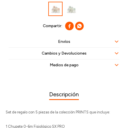


Envíos
Cambios y Devoluciones
Medios de pago
Descripción
Set de regalo con 5 piezas de la colección PRINTS que incluye:
1 Chupete 0-6m Fisiológico SX PRO