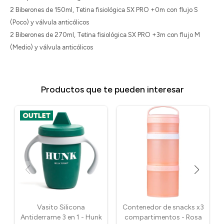
2 Biberones de 150ml, Tetina fisiológica SX PRO +0m con flujo S
(Poco) y válvula anticólicos
2 Biberones de 270ml, Tetina fisiológica SX PRO +3m con flujo M
(Medio) y válvula anticólicos
Productos que te pueden interesar
Vasito Silicona
Contenedor de snacks x3
Antiderrame 3 en 1 - Hunk
compartimentos - Rosa