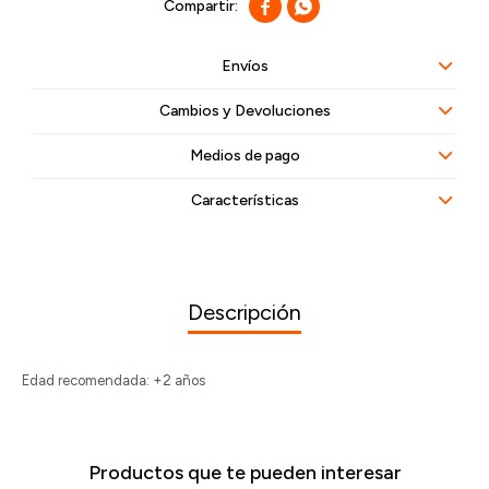


Envíos
Cambios y Devoluciones
Medios de pago
Características
Descripción
Edad recomendada: +2 años
Productos que te pueden interesar