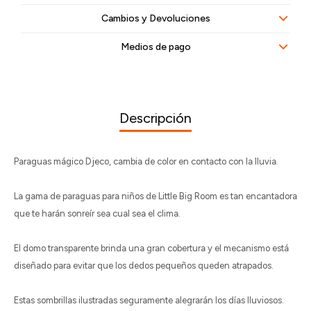
Cambios y Devoluciones
Medios de pago
Descripción
Paraguas mágico Djeco, cambia de color en contacto con la lluvia.
La gama de paraguas para niños de Little Big Room es tan encantadora
que te harán sonreír sea cual sea el clima.
El domo transparente brinda una gran cobertura y el mecanismo está
diseñado para evitar que los dedos pequeños queden atrapados.
Estas sombrillas ilustradas seguramente alegrarán los días lluviosos.