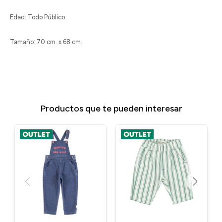
Edad: Todo Público.
Tamaño: 70 cm. x 68 cm.
Productos que te pueden interesar