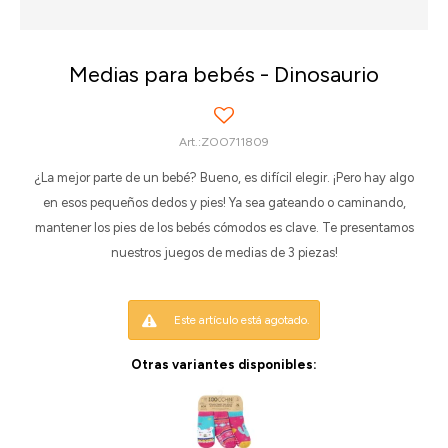
Medias para bebés - Dinosaurio
ZOO711809
¿La mejor parte de un bebé? Bueno, es difícil elegir. ¡Pero hay algo
en esos pequeños dedos y pies! Ya sea gateando o caminando,
mantener los pies de los bebés cómodos es clave. Te presentamos
nuestros juegos de medias de 3 piezas!
Este artículo está agotado.
Otras variantes disponibles: