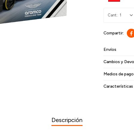
1

Envíos
Cambios y Devo
Medios de pago
Características
Descripción