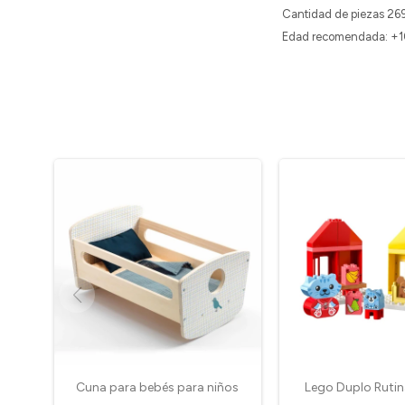
Cantidad de piezas 26
Edad recomendada: +
Cuna para bebés para niños
Lego Duplo Rutin