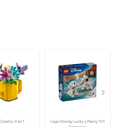
Creator 3 en 1
Lego Disney Lucky y Penny 101