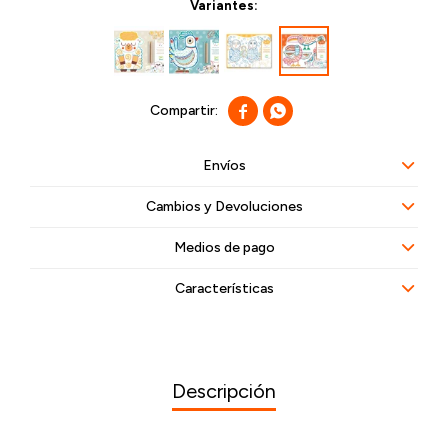
Variantes:


Envíos
Cambios y Devoluciones
Medios de pago
Características
Descripción