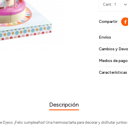
1

Envíos
Cambios y Devo
Medios de pago
Características
Descripción
 Djeco. ¡Feliz cumpleaños! Una hermosa tarta para decorar y disfrutar juntos