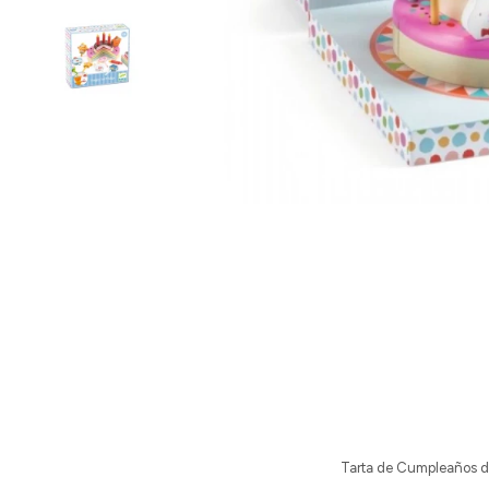
Tarta de Cumpleaños de