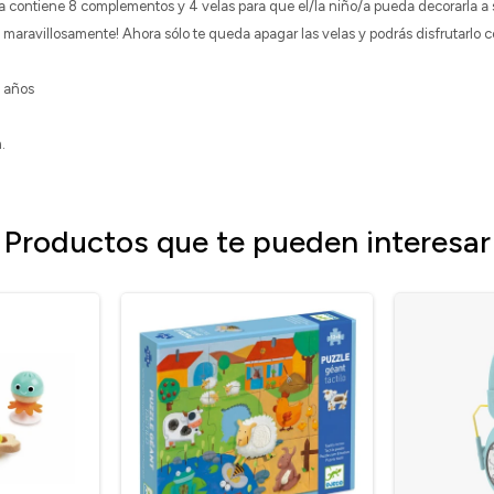
a contiene 8 complementos y 4 velas para que el/la niño/a pueda decorarla a
rilla maravillosamente! Ahora sólo te queda apagar las velas y podrás disfrutarlo
 años
.
Productos que te pueden interesar