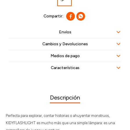


Envíos
Cambios y Devoluciones
Medios de pago
Características
Descripción
Perfecta para explorar, contar historias o ahuyentar monstruos,
KIDYFLASHLIGHT es mucho más que una simple lámpara: es una