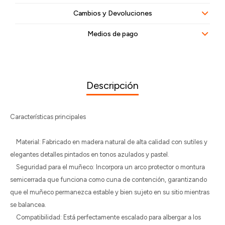
Cambios y Devoluciones
Medios de pago
Descripción
Características principales
Material: Fabricado en madera natural de alta calidad con sutiles y
elegantes detalles pintados en tonos azulados y pastel.
Seguridad para el muñeco: Incorpora un arco protector o montura
semicerrada que funciona como cuna de contención, garantizando
que el muñeco permanezca estable y bien sujeto en su sitio mientras
se balancea.
Compatibilidad: Está perfectamente escalado para albergar a los