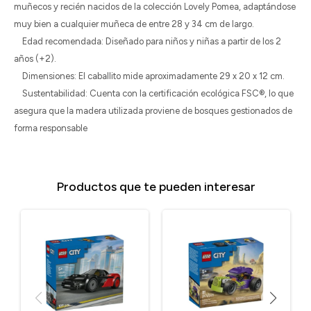
muñecos y recién nacidos de la colección Lovely Pomea, adaptándose
muy bien a cualquier muñeca de entre 28 y 34 cm de largo.
Edad recomendada: Diseñado para niños y niñas a partir de los 2
años (+2).
Dimensiones: El caballito mide aproximadamente 29 x 20 x 12 cm.
Sustentabilidad: Cuenta con la certificación ecológica FSC®, lo que
asegura que la madera utilizada proviene de bosques gestionados de
forma responsable
Productos que te pueden interesar