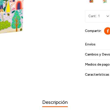
1

Envíos
Cambios y Devo
Medios de pago
Características
Descripción