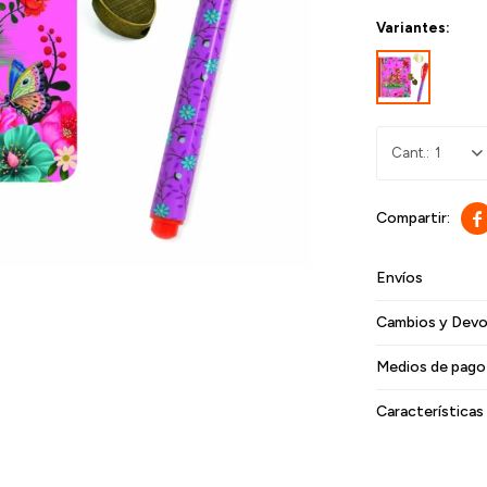
Variantes:
1

Envíos
Cambios y Devo
Medios de pago
Características