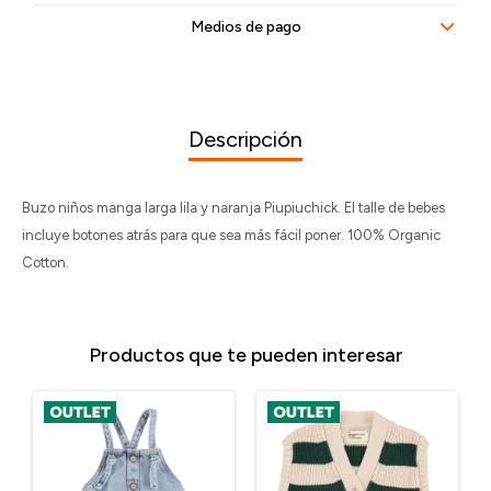
Medios de pago
Descripción
Buzo niños manga larga lila y naranja Piupiuchick. El talle de bebes
incluye botones atrás para que sea más fácil poner. 100% Organic
Cotton.
Productos que te pueden interesar