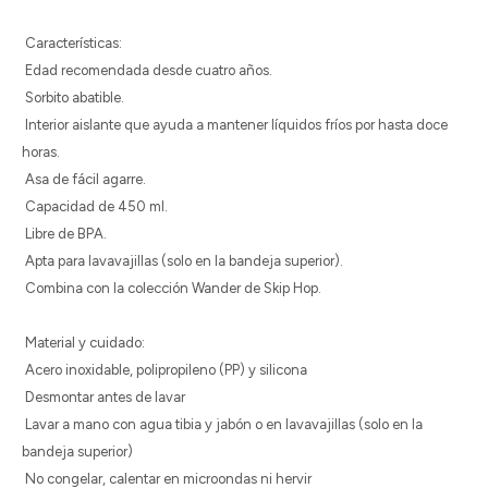
Características:
Edad recomendada desde cuatro años.
Sorbito abatible.
Interior aislante que ayuda a mantener líquidos fríos por hasta doce
horas.
Asa de fácil agarre.
Capacidad de 450 ml.
Libre de BPA.
Apta para lavavajillas (solo en la bandeja superior).
Combina con la colección Wander de Skip Hop.
Material y cuidado:
Acero inoxidable, polipropileno (PP) y silicona
Desmontar antes de lavar
Lavar a mano con agua tibia y jabón o en lavavajillas (solo en la
bandeja superior)
No congelar, calentar en microondas ni hervir