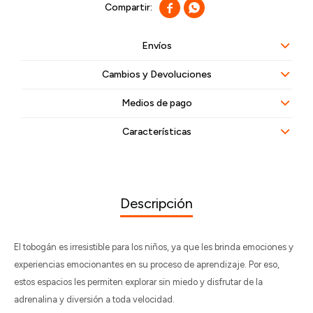


Envíos
Cambios y Devoluciones
Medios de pago
Características
Descripción
El tobogán es irresistible para los niños, ya que les brinda emociones y
experiencias emocionantes en su proceso de aprendizaje. Por eso,
estos espacios les permiten explorar sin miedo y disfrutar de la
adrenalina y diversión a toda velocidad.