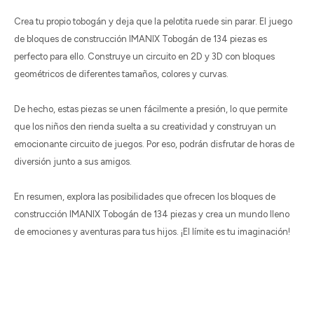
Crea tu propio tobogán y deja que la pelotita ruede sin parar. El juego
de bloques de construcción IMANIX Tobogán de 134 piezas es
perfecto para ello. Construye un circuito en 2D y 3D con bloques
geométricos de diferentes tamaños, colores y curvas.
De hecho, estas piezas se unen fácilmente a presión, lo que permite
que los niños den rienda suelta a su creatividad y construyan un
emocionante circuito de juegos. Por eso, podrán disfrutar de horas de
diversión junto a sus amigos.
En resumen, explora las posibilidades que ofrecen los bloques de
construcción IMANIX Tobogán de 134 piezas y crea un mundo lleno
de emociones y aventuras para tus hijos. ¡El límite es tu imaginación!