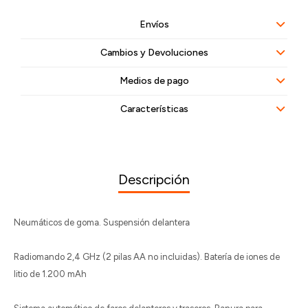
Envíos
Cambios y Devoluciones
Medios de pago
Características
Descripción
Neumáticos de goma. Suspensión delantera
Radiomando 2,4 GHz (2 pilas AA no incluidas). Batería de iones de
litio de 1.200 mAh