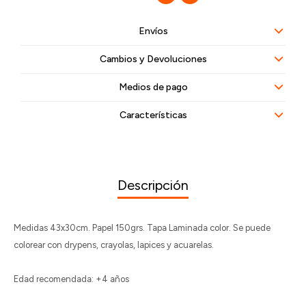
Envíos
Cambios y Devoluciones
Medios de pago
Características
Descripción
Medidas 43x30cm. Papel 150grs. Tapa Laminada color. Se puede
colorear con drypens, crayolas, lapices y acuarelas.
Edad recomendada: +4 años