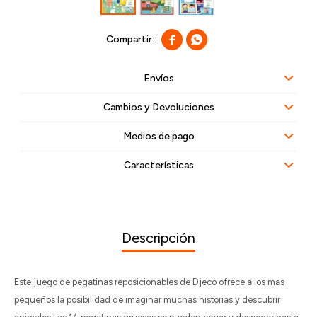


Envíos
Cambios y Devoluciones
Medios de pago
Características
Descripción
Este juego de pegatinas reposicionables de Djeco ofrece a los mas
pequeños la posibilidad de imaginar muchas historias y descubrir