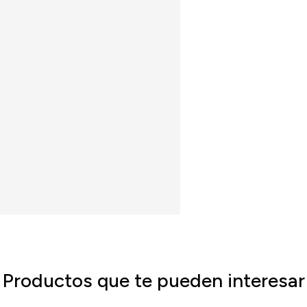
Productos que te pueden interesar