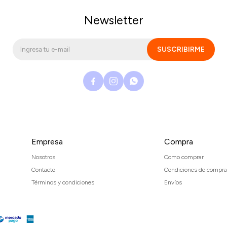
Newsletter
SUSCRIBIRME



Empresa
Compra
Nosotros
Como comprar
Contacto
Condiciones de compra
Términos y condiciones
Envíos