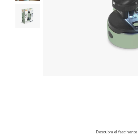
Descubra el fascinante