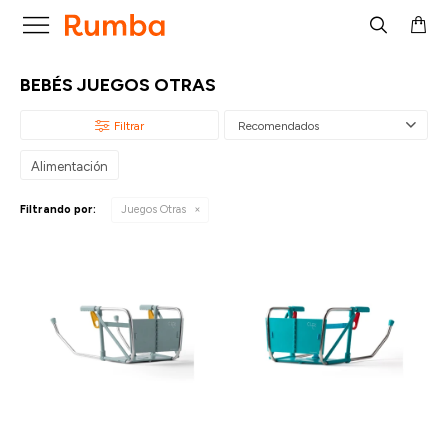

BEBÉS JUEGOS OTRAS
Recomendados
Alimentación
Filtrando por:
Juegos Otras