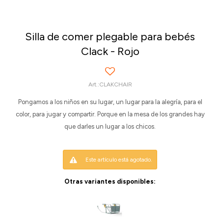
Silla de comer plegable para bebés
Clack - Rojo
CLAKCHAIR
Pongamos a los niños en su lugar, un lugar para la alegría, para el
color, para jugar y compartir. Porque en la mesa de los grandes hay
que darles un lugar a los chicos.
Este artículo está agotado.
Otras variantes disponibles: