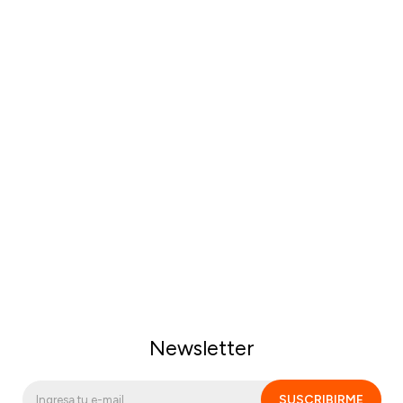
Newsletter
SUSCRIBIRME