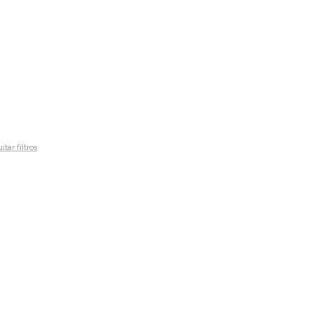
itar filtros