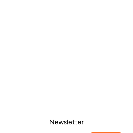
Newsletter